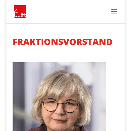
FRAKTIONSVORSTAND