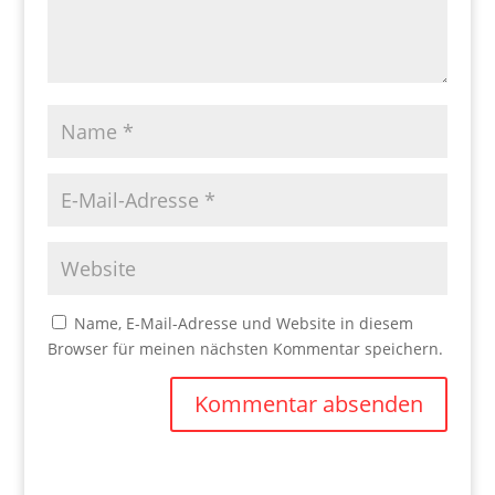
Name, E-Mail-Adresse und Website in diesem
Browser für meinen nächsten Kommentar speichern.