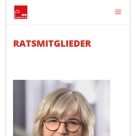
RATSMITGLIEDER