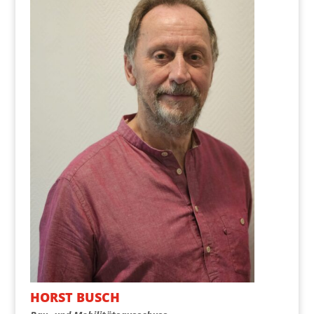
HORST BUSCH